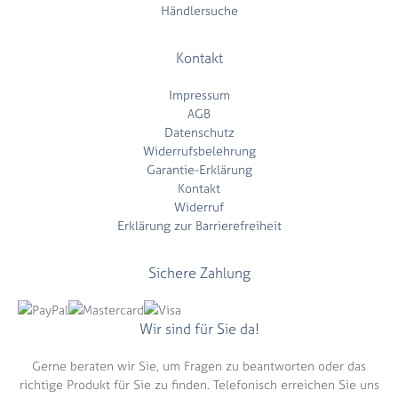
Händlersuche
Kontakt
Impressum
AGB
Datenschutz
Widerrufsbelehrung
Garantie-Erklärung
Kontakt
Widerruf
Erklärung zur Barrierefreiheit
Sichere Zahlung
Wir sind für Sie da!
Gerne beraten wir Sie, um Fragen zu beantworten oder das
richtige Produkt für Sie zu finden. Telefonisch erreichen Sie uns