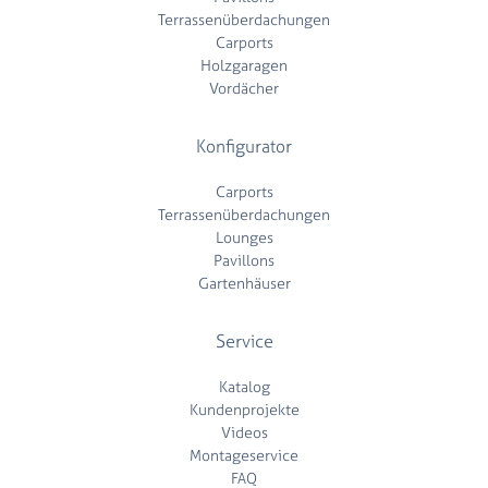
Terrassenüberdachungen
Carports
Holzgaragen
Vordächer
Konfigurator
Carports
Terrassenüberdachungen
Lounges
Pavillons
Gartenhäuser
Service
Katalog
Kundenprojekte
Videos
Montageservice
FAQ