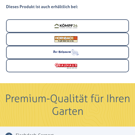
Dieses Produkt ist auch erhältlich bei:
Premium-Qualität für Ihren
Garten