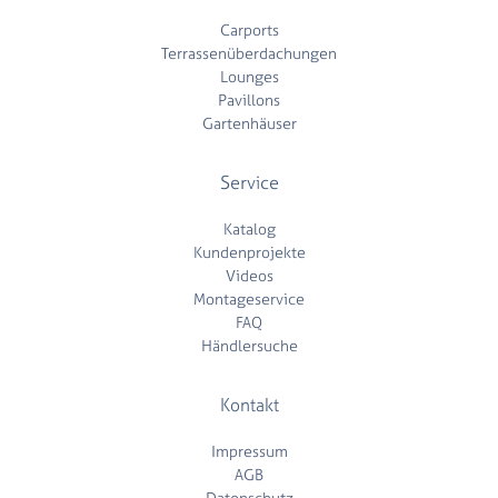
Carports
Terrassenüberdachungen
Lounges
Pavillons
Gartenhäuser
Service
Katalog
Kundenprojekte
Videos
Montageservice
FAQ
Händlersuche
Kontakt
Impressum
AGB
Datenschutz