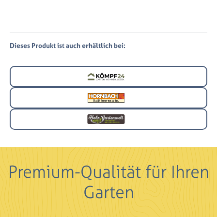
Dieses Produkt ist auch erhältlich bei:
Premium-Qualität für Ihren
Garten