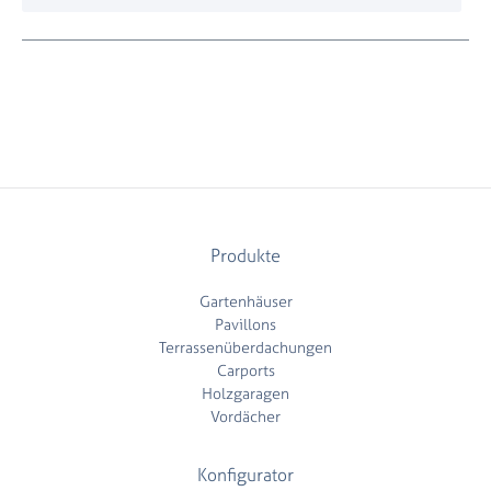
Produkte
Gartenhäuser
Pavillons
Terrassenüberdachungen
Carports
Holzgaragen
Vordächer
Konfigurator