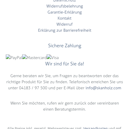
Widerrufsbelehrung
Garantie-Erklärung
Kontakt
Widerruf
Erklärung zur Barrierefreiheit
Sichere Zahlung
Wir sind für Sie da!
Gerne beraten wir Sie, um Fragen zu beantworten oder das
richtige Produkt für Sie zu finden. Telefonisch erreichen Sie uns
unter 04183 / 97 500 und per E-Mail über
info@skanholz.com
Wenn Sie möchten, rufen wir gern zurück oder vereinbaren
einen Beratungstermin.
Alle Preise inkl. gesetzl. Mehrwertsteuer zzgl.
Versandkosten
und ggf.