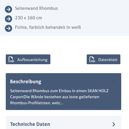
Seitenwand Rhombus
230 x 160 cm
Fichte, farblich behandelt in weiß
Aufbauanleitung
Datenblatt
Beschreibung
Seitenwand Rhombus zum Einbau in einen SKAN HOLZ
CarportDie Wände bestehen aus loste gelieferten
Rhombus-Profilleisten, welc…
Mehr
Technische Daten