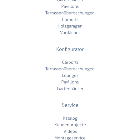
Pavillons
Terrassenüberdachungen
Carports
Holzgaragen
Vordächer
Konfigurator
Carports
Terrassenüberdachungen
Lounges
Pavillons
Gartenhäuser
Service
Katalog
Kundenprojekte
Videos
Montageservice