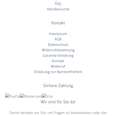
FAQ
Händlersuche
Kontakt
Impressum
AGB
Datenschutz
Widerrufsbelehrung
Garantie-Erklärung
Kontakt
Widerruf
Erklärung zur Barrierefreiheit
Sichere Zahlung
Wir sind für Sie da!
Gerne beraten wir Sie, um Fragen zu beantworten oder das