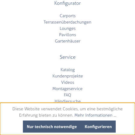
Konfigurator
Carports
Terrassenüberdachungen
Lounges
Pavillons
Gartenhäuser
Service
Katalog
Kundenprojekte
Videos
Montageservice
FAQ
Händlersuche
Diese Website verwendet Cookies, um eine bestmögliche
Erfahrung bieten zu können.
Mehr Informationen ...
Kontakt
Nur technisch notwendige
Konfigurieren
Impressum