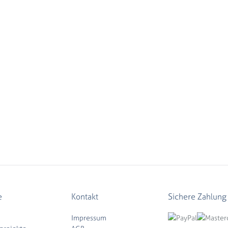
e
Kontakt
Sichere Zahlung
Impressum