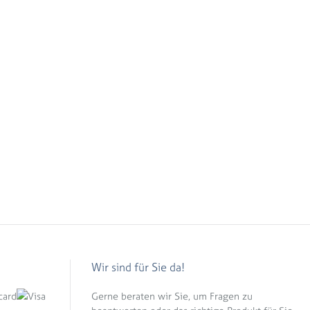
Wir sind für Sie da!
Gerne beraten wir Sie, um Fragen zu