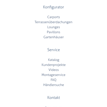
Konfigurator
Carports
Terrassenüberdachungen
Lounges
Pavillons
Gartenhäuser
Service
Katalog
Kundenprojekte
Videos
Montageservice
FAQ
Händlersuche
Kontakt