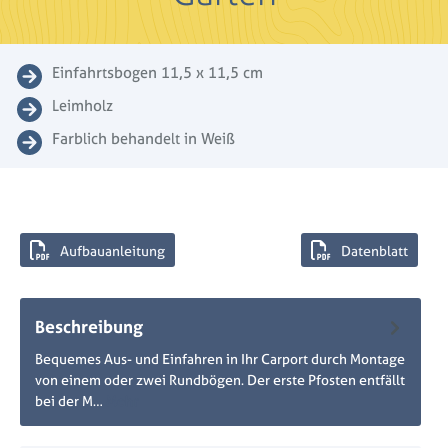
Einfahrtsbogen 11,5 x 11,5 cm
Leimholz
Farblich behandelt in Weiß
Aufbauanleitung
Datenblatt
Beschreibung
Bequemes Aus- und Einfahren in Ihr Carport durch Montage
von einem oder zwei Rundbögen. Der erste Pfosten entfällt
bei der M…
Mehr