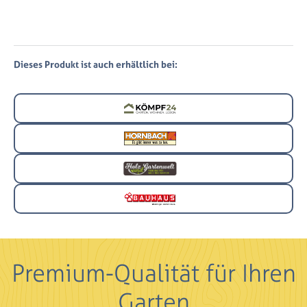
Dieses Produkt ist auch erhältlich bei:
Premium-Qualität für Ihren
Garten