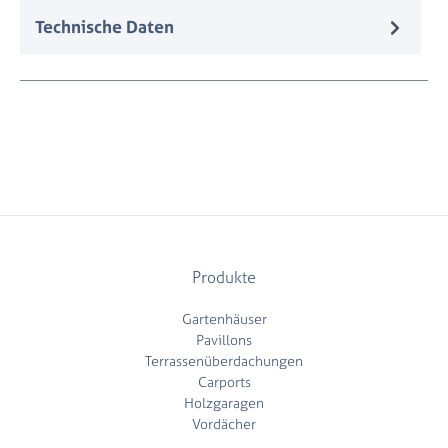
Technische Daten
Produkte
Gartenhäuser
Pavillons
Terrassenüberdachungen
Carports
Holzgaragen
Vordächer