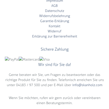
Impressum
AGB
Datenschutz
Widerrufsbelehrung
Garantie-Erklärung
Kontakt
Widerruf
Erklärung zur Barrierefreiheit
Sichere Zahlung
Wir sind für Sie da!
Gerne beraten wir Sie, um Fragen zu beantworten oder das
richtige Produkt für Sie zu finden. Telefonisch erreichen Sie uns
unter 04183 / 97 500 und per E-Mail über
info@skanholz.com
Wenn Sie möchten, rufen wir gern zurück oder vereinbaren
einen Beratungstermin.