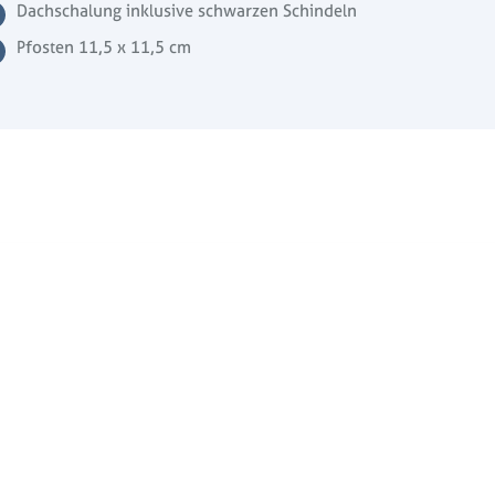
Dachschalung inklusive schwarzen Schindeln
Pfosten 11,5 x 11,5 cm