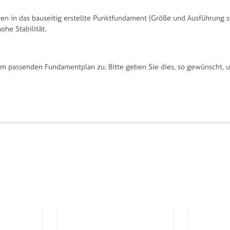
en in das bauseitig erstellte Punktfundament (Größe und Ausführung s
he Stabilität.
 passenden Fundamentplan zu. Bitte geben Sie dies, so gewünscht, un