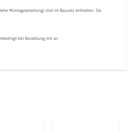
iehe Montageanleitung) sind im Bausatz enthalten. Sie
bedingt bei Bestellung mit an.