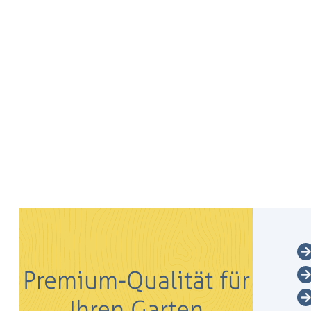
Premium-Qualität für
Ihren Garten