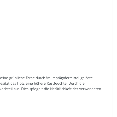
 seine grünliche Farbe durch im Imprägniermittel gelöste
besitzt das Holz eine höhere Restfeuchte. Durch die
achteil aus. Dies spiegelt die Natürlichkeit der verwendeten