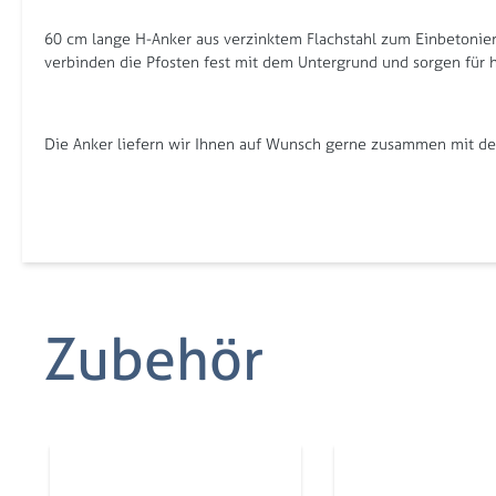
60 cm lange H-Anker aus verzinktem Flachstahl zum Einbetonier
verbinden die Pfosten fest mit dem Untergrund und sorgen für ho
Die Anker liefern wir Ihnen auf Wunsch gerne zusammen mit dem
Zubehör
Produktgalerie überspringen