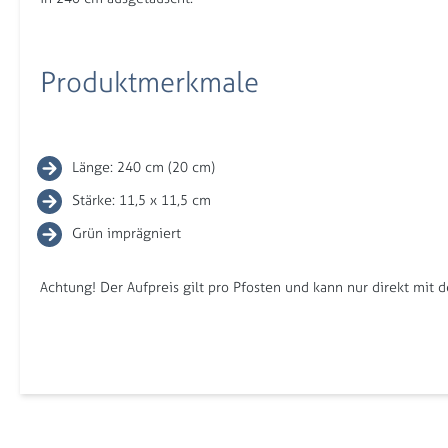
Produktmerkmale
Länge: 240 cm (20 cm)
Stärke: 11,5 x 11,5 cm
Grün imprägniert
Achtung! Der Aufpreis gilt pro Pfosten und kann nur direkt mit 