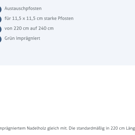
Austauschpfosten
für 11,5 x 11,5 cm starke Pfosten
von 220 cm auf 240 cm
Grün imprägniert
 imprägniertem Nadelholz gleich mit. Die standardmäßig in 220 cm Lä