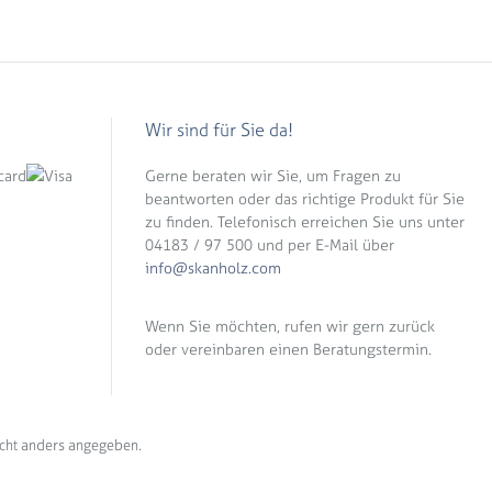
Wir sind für Sie da!
Gerne beraten wir Sie, um Fragen zu
beantworten oder das richtige Produkt für Sie
zu finden. Telefonisch erreichen Sie uns unter
04183 / 97 500 und per E-Mail über
info@skanholz.com
Wenn Sie möchten, rufen wir gern zurück
oder vereinbaren einen Beratungstermin.
cht anders angegeben.