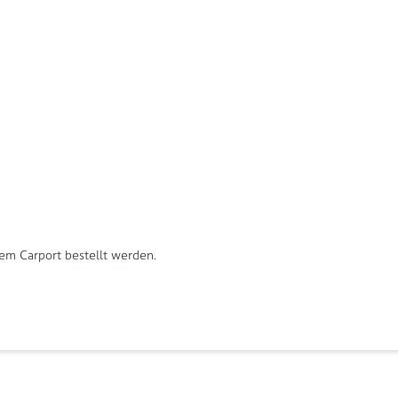
dem Carport bestellt werden.