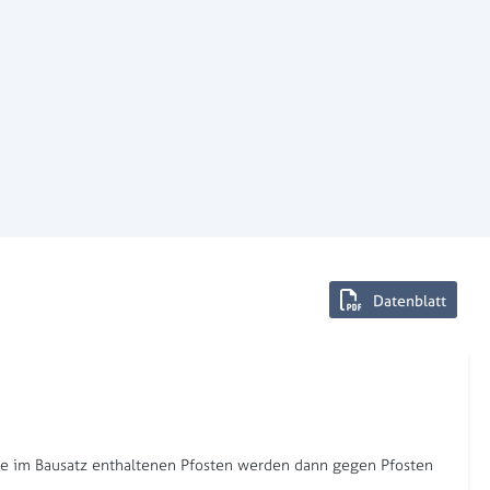
Datenblatt
nge im Bausatz enthaltenen Pfosten werden dann gegen Pfosten