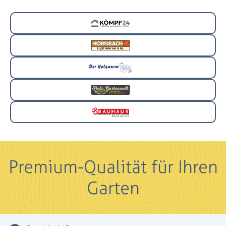
Premium-Qualität für Ihren
Garten