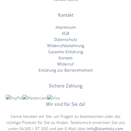
Kontakt
Impressum
AGB
Datenschutz
Widerrufsbelehrung
Garantie-Erklärung
Kontakt
Widerruf
Erklärung zur Barrierefreiheit
Sichere Zahlung
Wir sind für Sie da!
Gerne beraten wir Sie, um Fragen zu beantworten oder das
richtige Produkt für Sie zu finden. Telefonisch erreichen Sie uns
unter 04183 / 97 500 und per E-Mail über
info@skanholz.com