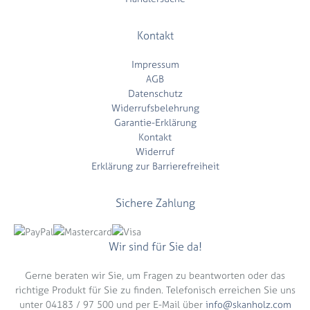
Kontakt
Impressum
AGB
Datenschutz
Widerrufsbelehrung
Garantie-Erklärung
Kontakt
Widerruf
Erklärung zur Barrierefreiheit
Sichere Zahlung
Wir sind für Sie da!
Gerne beraten wir Sie, um Fragen zu beantworten oder das
richtige Produkt für Sie zu finden. Telefonisch erreichen Sie uns
unter 04183 / 97 500 und per E-Mail über
info@skanholz.com