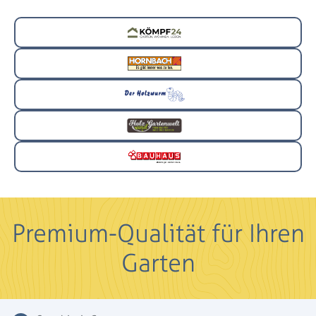
Premium-Qualität für Ihren
Garten