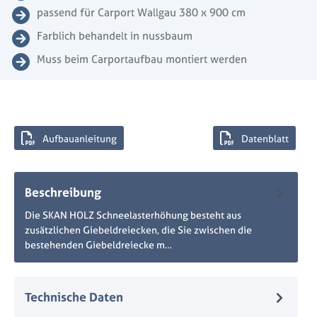
passend für Carport Wallgau 380 x 900 cm
Farblich behandelt in nussbaum
Muss beim Carportaufbau montiert werden
Aufbauanleitung
Datenblatt
Beschreibung
Die SKAN HOLZ Schneelasterhöhung besteht aus
zusätzlichen Giebeldreiecken, die Sie zwischen die
bestehenden Giebeldreiecke m…
Mehr
Technische Daten