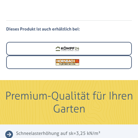
Dieses Produkt ist auch erhältlich bei:
Premium-Qualität für Ihren
Garten
Schneelasterhöhung auf sk=3,25 kN/m²