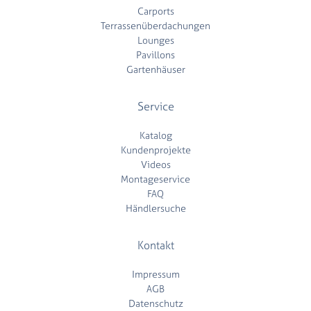
Carports
Terrassenüberdachungen
Lounges
Pavillons
Gartenhäuser
Service
Katalog
Kundenprojekte
Videos
Montageservice
FAQ
Händlersuche
Kontakt
Impressum
AGB
Datenschutz