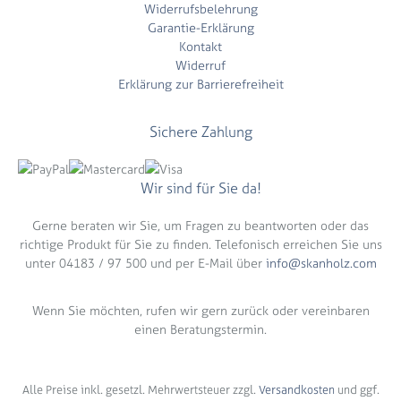
Widerrufsbelehrung
Garantie-Erklärung
Kontakt
Widerruf
Erklärung zur Barrierefreiheit
Sichere Zahlung
Wir sind für Sie da!
Gerne beraten wir Sie, um Fragen zu beantworten oder das
richtige Produkt für Sie zu finden. Telefonisch erreichen Sie uns
unter 04183 / 97 500 und per E-Mail über
info@skanholz.com
Wenn Sie möchten, rufen wir gern zurück oder vereinbaren
einen Beratungstermin.
Alle Preise inkl. gesetzl. Mehrwertsteuer zzgl.
Versandkosten
und ggf.