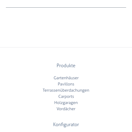
Produkte
Gartenhäuser
Pavillons
Terrassenüberdachungen
Carports
Holzgaragen
Vordächer
Konfigurator