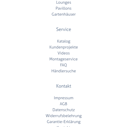
Lounges
Pavillons
Gartenhäuser
Service
Katalog
Kundenprojekte
Videos
Montageservice
FAQ
Händlersuche
Kontakt
Impressum
AGB
Datenschutz
Widerrufsbelehrung
Garantie-Erklärung