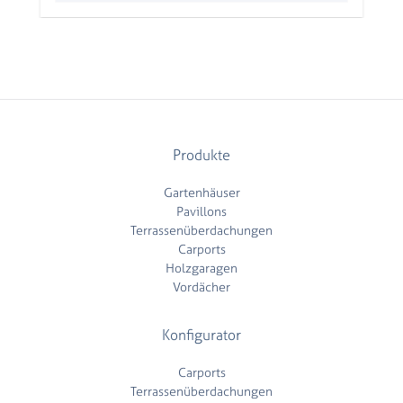
Produkte
Gartenhäuser
Pavillons
Terrassenüberdachungen
Carports
Holzgaragen
Vordächer
Konfigurator
Carports
Terrassenüberdachungen