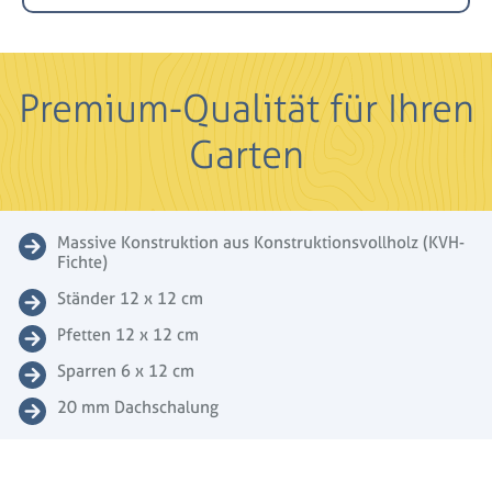
Premium-Qualität für Ihren
Garten
Massive Konstruktion aus Konstruktionsvollholz (KVH-
Fichte)
Ständer 12 x 12 cm
Pfetten 12 x 12 cm
Sparren 6 x 12 cm
20 mm Dachschalung