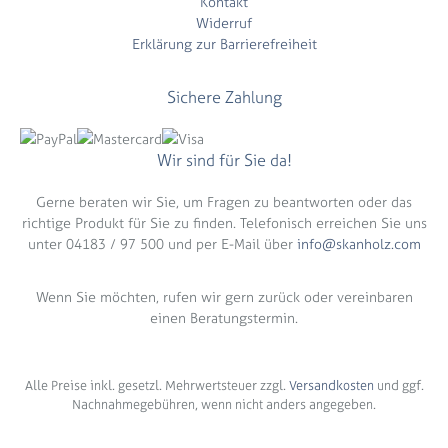
Kontakt
Widerruf
Erklärung zur Barrierefreiheit
Sichere Zahlung
Wir sind für Sie da!
Gerne beraten wir Sie, um Fragen zu beantworten oder das
richtige Produkt für Sie zu finden. Telefonisch erreichen Sie uns
unter 04183 / 97 500 und per E-Mail über
info@skanholz.com
Wenn Sie möchten, rufen wir gern zurück oder vereinbaren
einen Beratungstermin.
Alle Preise inkl. gesetzl. Mehrwertsteuer zzgl.
Versandkosten
und ggf.
Nachnahmegebühren, wenn nicht anders angegeben.