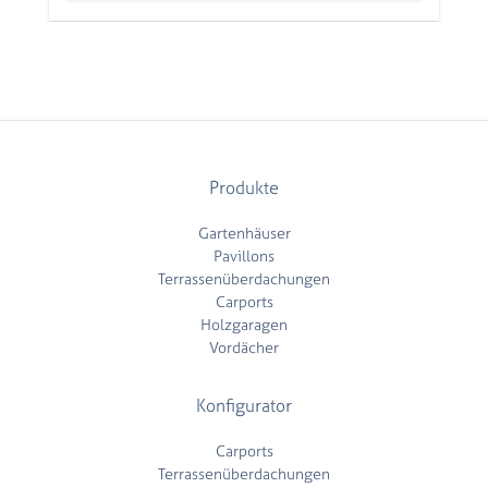
Produkte
Gartenhäuser
Pavillons
Terrassenüberdachungen
Carports
Holzgaragen
Vordächer
Konfigurator
Carports
Terrassenüberdachungen