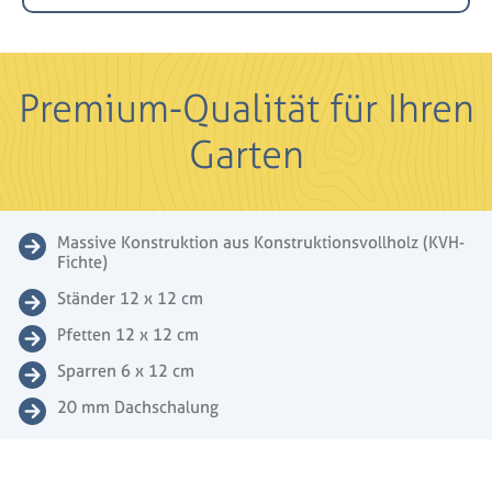
Premium-Qualität für Ihren
Garten
Massive Konstruktion aus Konstruktionsvollholz (KVH-
Fichte)
Ständer 12 x 12 cm
Pfetten 12 x 12 cm
Sparren 6 x 12 cm
20 mm Dachschalung