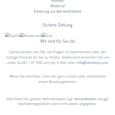
Kontakt
Widerruf
Erklärung zur Barrierefreiheit
Sichere Zahlung
Wir sind für Sie da!
Gerne beraten wir Sie, um Fragen zu beantworten oder das
richtige Produkt für Sie zu finden. Telefonisch erreichen Sie uns
unter 04183 / 97 500 und per E-Mail über
info@skanholz.com
Wenn Sie möchten, rufen wir gern zurück oder vereinbaren
einen Beratungstermin.
Alle Preise inkl. gesetzl. Mehrwertsteuer zzgl.
Versandkosten
und ggf.
Nachnahmegebühren, wenn nicht anders angegeben.