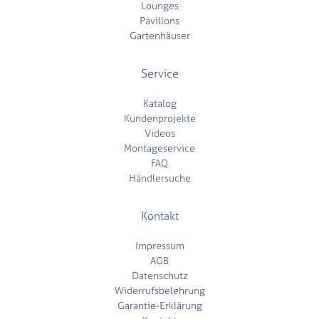
Lounges
Pavillons
Gartenhäuser
Service
Katalog
Kundenprojekte
Videos
Montageservice
FAQ
Händlersuche
Kontakt
Impressum
AGB
Datenschutz
Widerrufsbelehrung
Garantie-Erklärung