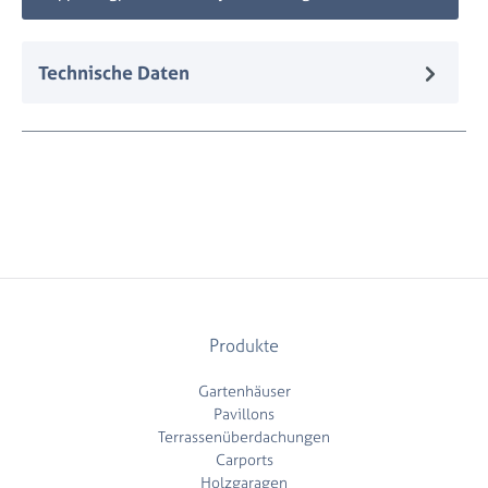
Technische Daten
Produkte
Gartenhäuser
Pavillons
Terrassenüberdachungen
Carports
Holzgaragen