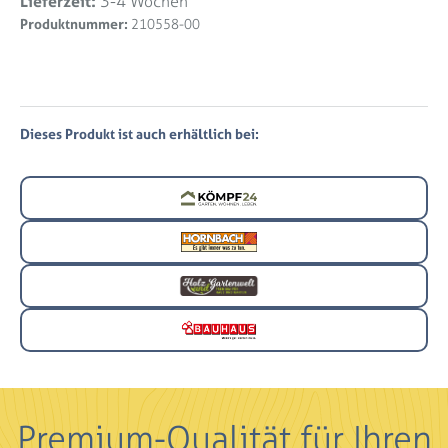
Lieferzeit:
3-4 Wochen
Produktnummer:
210558-00
Dieses Produkt ist auch erhältlich bei:
Premium-Qualität für Ihren