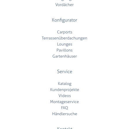
Vordächer
Konfigurator
Carports
Terrassenüberdachungen
Lounges
Pavillons
Gartenhäuser
Service
Katalog
Kundenprojekte
Videos
Montageservice
FAQ
Händlersuche