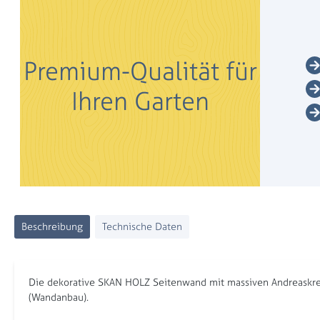
Premium-Qualität für
Ihren Garten
Beschreibung
Technische Daten
Die dekorative SKAN HOLZ Seitenwand mit massiven Andreaskreu
(Wandanbau).