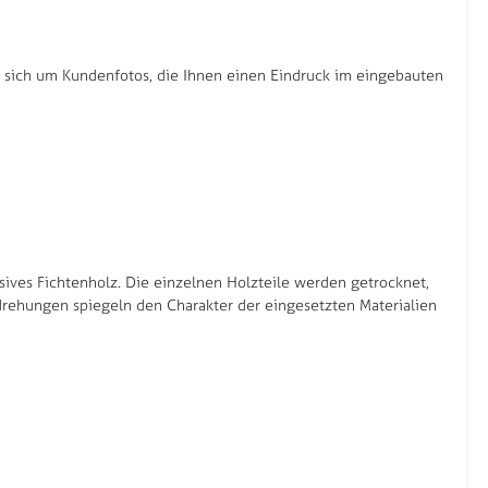
s sich um Kundenfotos, die Ihnen einen Eindruck im eingebauten
ssives Fichtenholz. Die einzelnen Holzteile werden getrocknet,
rdrehungen spiegeln den Charakter der eingesetzten Materialien