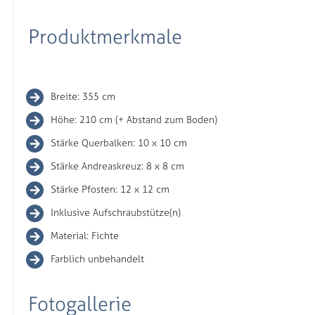
Produktmerkmale
Breite: 355 cm
Höhe: 210 cm (+ Abstand zum Boden)
Stärke Querbalken: 10 x 10 cm
Stärke Andreaskreuz: 8 x 8 cm
Stärke Pfosten: 12 x 12 cm
Inklusive Aufschraubstütze(n)
Material: Fichte
Farblich unbehandelt
Fotogallerie