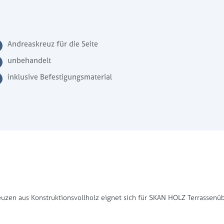
Andreaskreuz für die Seite
unbehandelt
inklusive Befestigungsmaterial
zen aus Konstruktionsvollholz eignet sich für SKAN HOLZ Terrassen