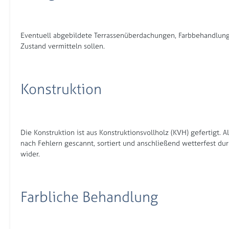
Eventuell abgebildete Terrassenüberdachungen, Farbbehandlung 
Zustand vermitteln sollen.
Konstruktion
Die Konstruktion ist aus Konstruktionsvollholz (KVH) gefertigt.
nach Fehlern gescannt, sortiert und anschließend wetterfest du
wider.
Farbliche Behandlung