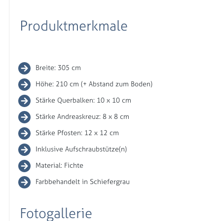
Produktmerkmale
Breite: 305 cm
Höhe: 210 cm (+ Abstand zum Boden)
Stärke Querbalken: 10 x 10 cm
Stärke Andreaskreuz: 8 x 8 cm
Stärke Pfosten: 12 x 12 cm
Inklusive Aufschraubstütze(n)
Material: Fichte
Farbbehandelt in Schiefergrau
Fotogallerie