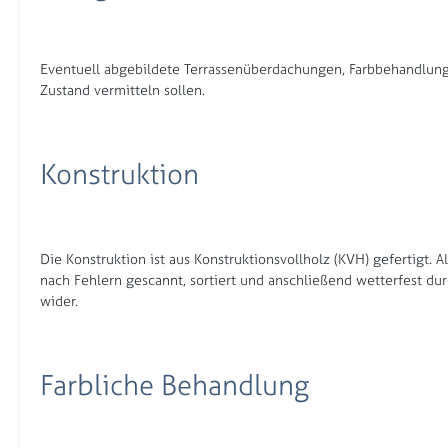
Eventuell abgebildete Terrassenüberdachungen, Farbbehandlung 
Zustand vermitteln sollen.
Konstruktion
Die Konstruktion ist aus Konstruktionsvollholz (KVH) gefertigt.
nach Fehlern gescannt, sortiert und anschließend wetterfest du
wider.
Farbliche Behandlung