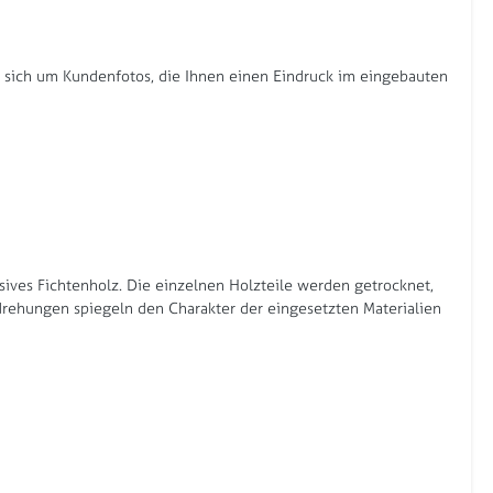
s sich um Kundenfotos, die Ihnen einen Eindruck im eingebauten
ssives Fichtenholz. Die einzelnen Holzteile werden getrocknet,
rdrehungen spiegeln den Charakter der eingesetzten Materialien