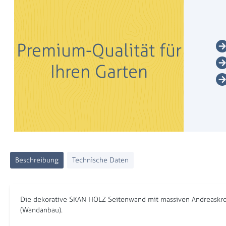
Premium-Qualität für
Ihren Garten
Beschreibung
Technische Daten
Die dekorative SKAN HOLZ Seitenwand mit massiven Andreaskreu
(Wandanbau).