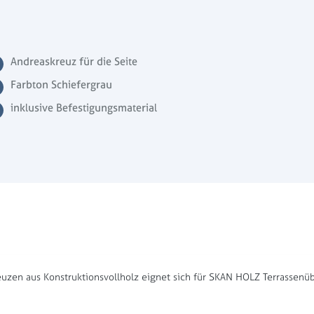
Andreaskreuz für die Seite
Farbton Schiefergrau
inklusive Befestigungsmaterial
zen aus Konstruktionsvollholz eignet sich für SKAN HOLZ Terrassen