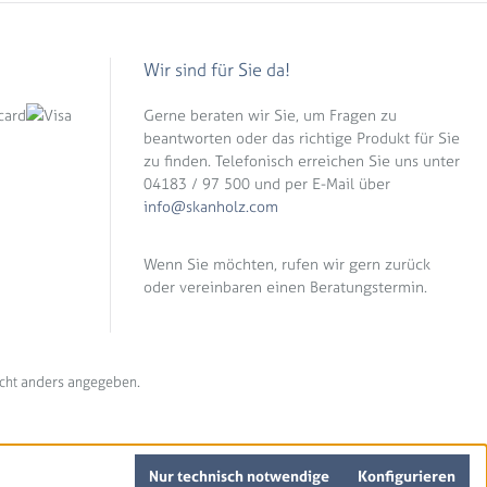
Wir sind für Sie da!
Gerne beraten wir Sie, um Fragen zu
beantworten oder das richtige Produkt für Sie
zu finden. Telefonisch erreichen Sie uns unter
04183 / 97 500 und per E-Mail über
info@skanholz.com
Wenn Sie möchten, rufen wir gern zurück
oder vereinbaren einen Beratungstermin.
cht anders angegeben.
Nur technisch notwendige
Konfigurieren