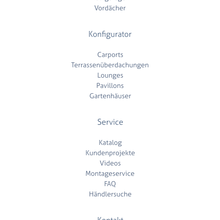
Vordächer
Konfigurator
Carports
Terrassenüberdachungen
Lounges
Pavillons
Gartenhäuser
Service
Katalog
Kundenprojekte
Videos
Montageservice
FAQ
Händlersuche