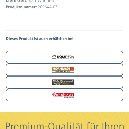
Lieferzeit:
4-5 Wochen
Produktnummer:
209644-03
Dieses Produkt ist auch erhältlich bei:
Premium-Qualität für Ihren