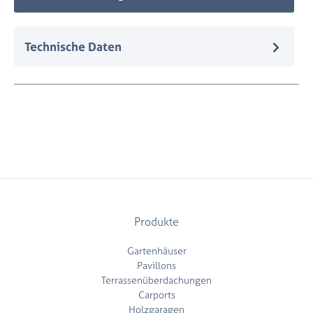
Technische Daten
Produkte
Gartenhäuser
Pavillons
Terrassenüberdachungen
Carports
Holzgaragen