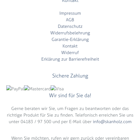
Kontakt
Impressum
AGB
Datenschutz
Widerrufsbelehrung
Garantie-Erklärung
Kontakt
Widerruf
Erklärung zur Barrierefreiheit
Sichere Zahlung
Wir sind für Sie da!
Gerne beraten wir Sie, um Fragen zu beantworten oder das
richtige Produkt für Sie zu finden. Telefonisch erreichen Sie uns
unter 04183 / 97 500 und per E-Mail über
info@skanholz.com
Wenn Sie möchten, rufen wir gern zurück oder vereinbaren