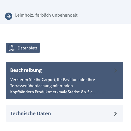
Leimholz, farblich unbehandelt
Datenblatt
Beschreibung
Verzieren Sie Ihr Carport, Ihr Pavillon oder Ihre
Terrassenüberdachung mit runden
Kopfbändern.ProduktmerkmaleStärke: 8 x 5 c…
Mehr
Technische Daten