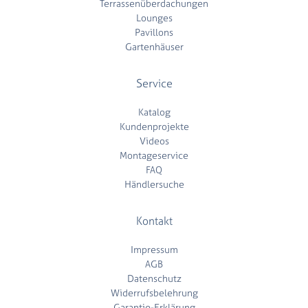
Terrassenüberdachungen
Lounges
Pavillons
Gartenhäuser
Service
Katalog
Kundenprojekte
Videos
Montageservice
FAQ
Händlersuche
Kontakt
Impressum
AGB
Datenschutz
Widerrufsbelehrung
Garantie-Erklärung