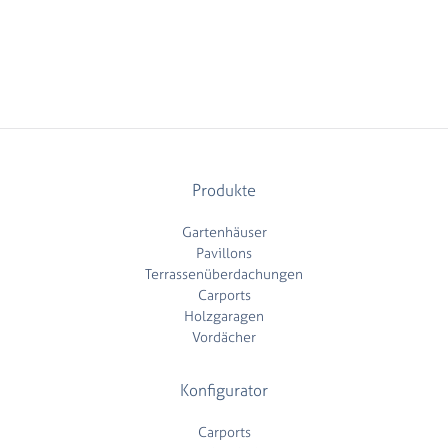
Produkte
Gartenhäuser
Pavillons
Terrassenüberdachungen
Carports
Holzgaragen
Vordächer
Konfigurator
Carports