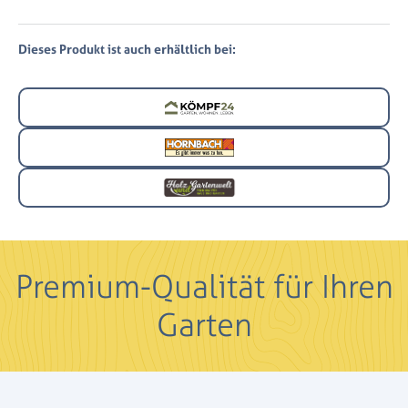
Dieses Produkt ist auch erhältlich bei:
Premium-Qualität für Ihren
Garten