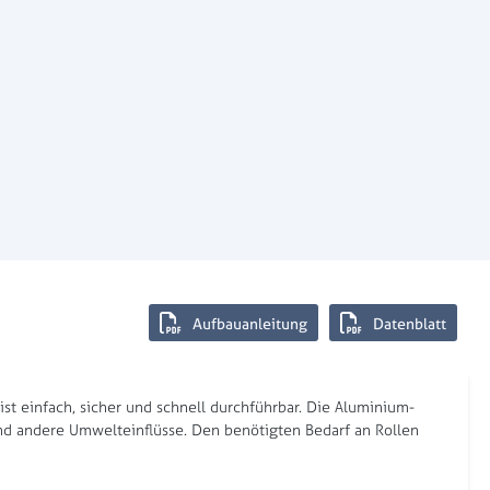
Aufbauanleitung
Datenblatt
t einfach, sicher und schnell durchführbar. Die Aluminium-
nd andere Umwelteinflüsse. Den benötigten Bedarf an Rollen