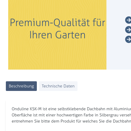
Premium-Qualität für
Ihren Garten
Beschreibung
Technische Daten
Onduline KSK-M ist eine selbstklebende Dachbahn mit Aluminium-
Oberfläche ist mit einer hochwertigen Farbe in Silbergrau ver
entnehmen Sie bitte dem Produkt für welches Sie die Dachbah