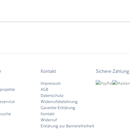
e
Kontakt
Sichere Zahlung
Impressum
projekte
AGB
Datenschutz
eservice
Widerrufsbelehrung
Garantie-Erklärung
rsuche
Kontakt
Widerruf
Erklärung zur Barrierefreiheit