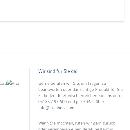
Wir sind für Sie da!
Gerne beraten wir Sie, um Fragen zu
beantworten oder das richtige Produkt für Sie
zu finden. Telefonisch erreichen Sie uns unter
04183 / 97 500 und per E-Mail über
info@skanholz.com
Wenn Sie möchten, rufen wir gern zurück
oder vereinbaren einen Beratungstermin.