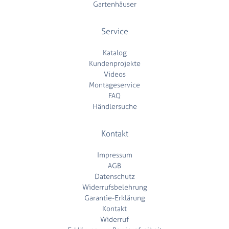
Gartenhäuser
Service
Katalog
Kundenprojekte
Videos
Montageservice
FAQ
Händlersuche
Kontakt
Impressum
AGB
Datenschutz
Widerrufsbelehrung
Garantie-Erklärung
Kontakt
Widerruf