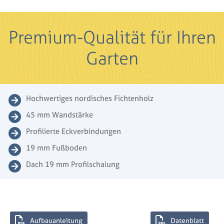
Premium-Qualität für Ihren
Garten
Hochwertiges nordisches Fichtenholz
45 mm Wandstärke
Profilierte Eckverbindungen
19 mm Fußboden
Dach 19 mm Profilschalung
Aufbauanleitung
Datenblatt