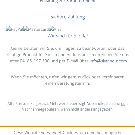
Erklärung zur Barrierefreiheit
Sichere Zahlung
Wir sind für Sie da!
Gerne beraten wir Sie, um Fragen zu beantworten oder das
richtige Produkt für Sie zu finden. Telefonisch erreichen Sie uns
unter 04183 / 97 500 und per E-Mail über
info@skanholz.com
Wenn Sie möchten, rufen wir gern zurück oder vereinbaren
einen Beratungstermin.
Alle Preise inkl. gesetzl. Mehrwertsteuer zzgl.
Versandkosten
und ggf.
Nachnahmegebühren, wenn nicht anders angegeben.
Diese Website verwendet Cookies, um eine bestmögliche