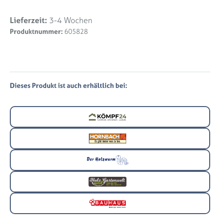
Lieferzeit:
3-4 Wochen
Produktnummer:
605828
Dieses Produkt ist auch erhältlich bei: