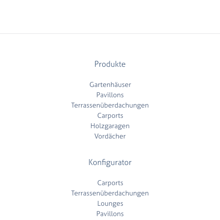
Produkte
Gartenhäuser
Pavillons
Terrassenüberdachungen
Carports
Holzgaragen
Vordächer
Konfigurator
Carports
Terrassenüberdachungen
Lounges
Pavillons