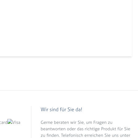
Wir sind für Sie da!
Gerne beraten wir Sie, um Fragen zu
beantworten oder das richtige Produkt für Sie
zu finden. Telefonisch erreichen Sie uns unter