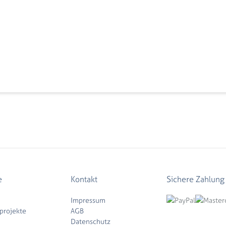
e
Kontakt
Sichere Zahlung
Impressum
projekte
AGB
Datenschutz