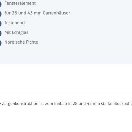
Fensterelement
für 28 und 45 mm Gartenhäuser
festehend
Mit Echtglas
Nordische Fichte
e Zargenkonstruktion ist zum Einbau in 28 und 45 mm starke Blockbo