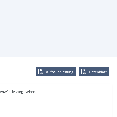
Aufbauanleitung
Datenblatt
hlenwände vorgesehen.