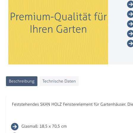
Premium-Qualität für
Ihren Garten
Beschreibung
Technische Daten
Feststehendes SKAN HOLZ Fensterelement für Gartenhäuser. Di
Glasmaß: 18,5 x 70,5 cm