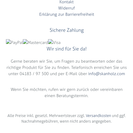
Kontakt
Widerruf
Erklärung zur Barrierefreiheit
Sichere Zahlung
Wir sind für Sie da!
Gerne beraten wir Sie, um Fragen zu beantworten oder das
richtige Produkt für Sie zu finden. Telefonisch erreichen Sie uns
unter 04183 / 97 500 und per E-Mail über
info@skanholz.com
Wenn Sie möchten, rufen wir gern zurück oder vereinbaren
einen Beratungstermin.
Alle Preise inkl. gesetzl. Mehrwertsteuer zzgl.
Versandkosten
und ggf.
Nachnahmegebühren, wenn nicht anders angegeben.