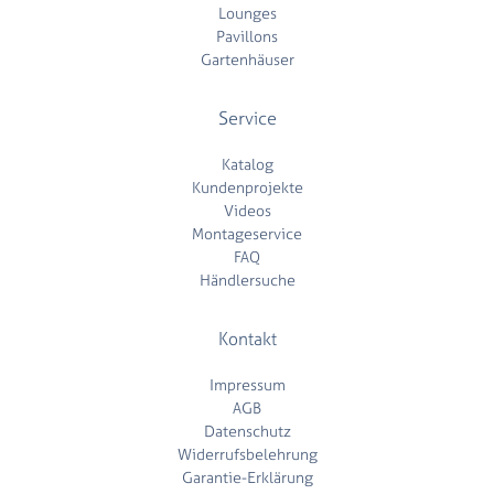
Lounges
Pavillons
Gartenhäuser
Service
Katalog
Kundenprojekte
Videos
Montageservice
FAQ
Händlersuche
Kontakt
Impressum
AGB
Datenschutz
Widerrufsbelehrung
Garantie-Erklärung