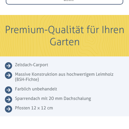
Premium-Qualität für Ihren
Garten
Zeltdach-Carport
Massive Konstruktion aus hochwertigem Leimholz
(BSH-Fichte)
Farblich unbehandelt
Sparrendach mit 20 mm Dachschalung
Pfosten 12 x 12 cm