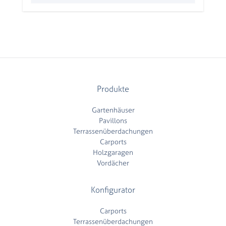
Produkte
Gartenhäuser
Pavillons
Terrassenüberdachungen
Carports
Holzgaragen
Vordächer
Konfigurator
Carports
Terrassenüberdachungen