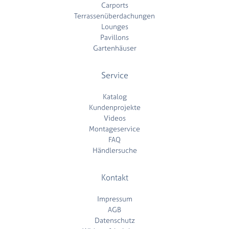
Carports
Terrassenüberdachungen
Lounges
Pavillons
Gartenhäuser
Service
Katalog
Kundenprojekte
Videos
Montageservice
FAQ
Händlersuche
Kontakt
Impressum
AGB
Datenschutz