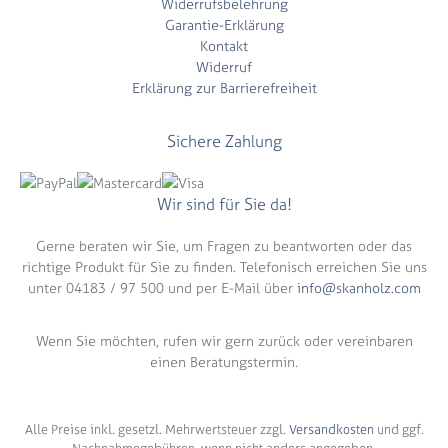
Widerrufsbelehrung
Garantie-Erklärung
Kontakt
Widerruf
Erklärung zur Barrierefreiheit
Sichere Zahlung
Wir sind für Sie da!
Gerne beraten wir Sie, um Fragen zu beantworten oder das
richtige Produkt für Sie zu finden. Telefonisch erreichen Sie uns
unter 04183 / 97 500 und per E-Mail über
info@skanholz.com
Wenn Sie möchten, rufen wir gern zurück oder vereinbaren
einen Beratungstermin.
Alle Preise inkl. gesetzl. Mehrwertsteuer zzgl.
Versandkosten
und ggf.