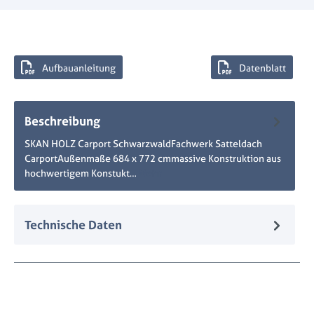
Aufbauanleitung
Datenblatt
Beschreibung
SKAN HOLZ Carport SchwarzwaldFachwerk Satteldach
CarportAußenmaße 684 x 772 cmmassive Konstruktion aus
hochwertigem Konstukt…
Mehr
Technische Daten