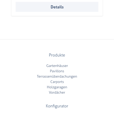
Details
Produkte
Gartenhäuser
Pavillons
Terrassenüberdachungen
Carports
Holzgaragen
Vordächer
Konfigurator