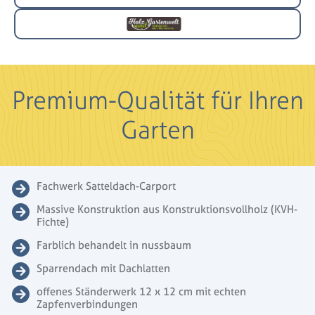
Premium-Qualität für Ihren
Garten
Fachwerk Satteldach-Carport
Massive Konstruktion aus Konstruktionsvollholz (KVH-
Fichte)
Farblich behandelt in nussbaum
Sparrendach mit Dachlatten
offenes Ständerwerk 12 x 12 cm mit echten
Zapfenverbindungen