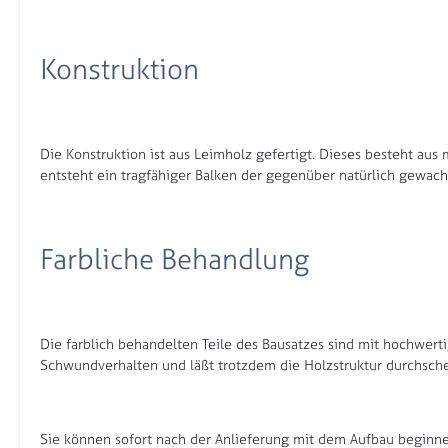
Konstruktion
Die Konstruktion ist aus Leimholz gefertigt. Dieses besteht a
entsteht ein tragfähiger Balken der gegenüber natürlich gewac
Farbliche Behandlung
Die farblich behandelten Teile des Bausatzes sind mit hochwerti
Schwundverhalten und läßt trotzdem die Holzstruktur durchschei
Sie können sofort nach der Anlieferung mit dem Aufbau beginnen