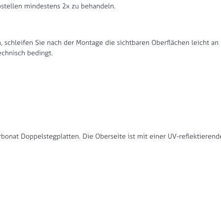
tellen mindestens 2x zu behandeln.
schleifen Sie nach der Montage die sichtbaren Oberflächen leicht an 
echnisch bedingt.
bonat Doppelstegplatten. Die Oberseite ist mit einer UV-reflektieren