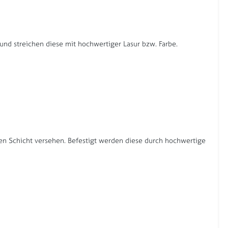
und streichen diese mit hochwertiger Lasur bzw. Farbe.
den Schicht versehen. Befestigt werden diese durch hochwertige