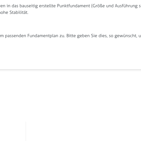
en in das bauseitig erstellte Punktfundament (Größe und Ausführung s
he Stabilität.
 passenden Fundamentplan zu. Bitte geben Sie dies, so gewünscht, un