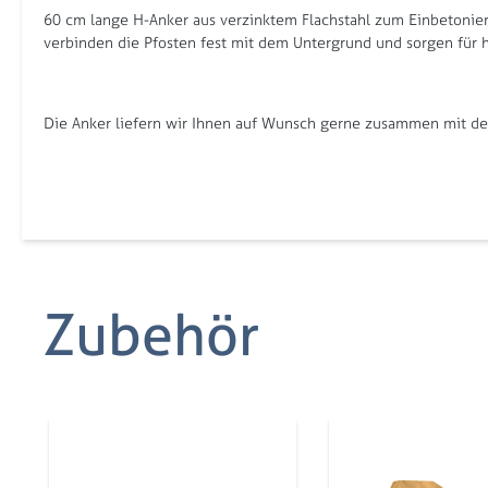
60 cm lange H-Anker aus verzinktem Flachstahl zum Einbetonier
verbinden die Pfosten fest mit dem Untergrund und sorgen für ho
Die Anker liefern wir Ihnen auf Wunsch gerne zusammen mit dem
Zubehör
Produktgalerie überspringen