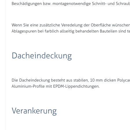
Beschädigungen bzw. montagenotwendige Schnitt- und Schraubs
Wenn Sie eine zusätzliche Veredelung der Oberfläche wünschen, 
Ablagespuren bei farblich allseitig behandelten Bauteilen sind t
Dacheindeckung
Die Dacheindeckung besteht aus stabilen, 10 mm dicken Polycar
Aluminium-Profile mit EPDM-Lippendichtungen.
Verankerung