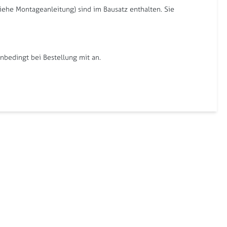
iehe Montageanleitung) sind im Bausatz enthalten. Sie
bedingt bei Bestellung mit an.