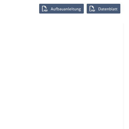
Aufbauanleitung
Datenblatt