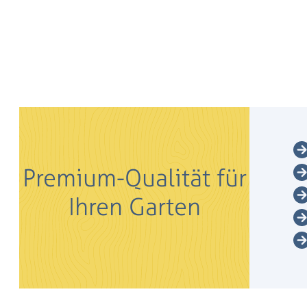
Premium-Qualität für
Ihren Garten