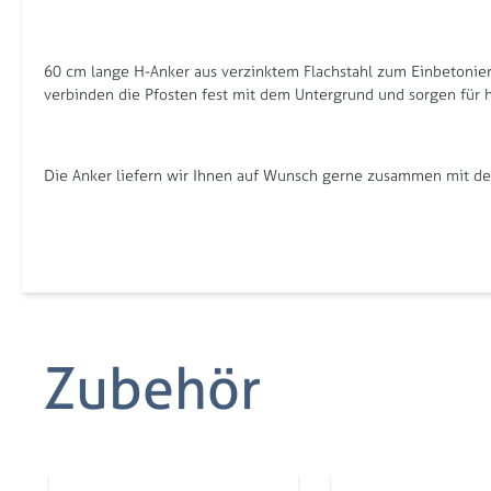
60 cm lange H-Anker aus verzinktem Flachstahl zum Einbetonier
verbinden die Pfosten fest mit dem Untergrund und sorgen für ho
Die Anker liefern wir Ihnen auf Wunsch gerne zusammen mit dem
Zubehör
Produktgalerie überspringen