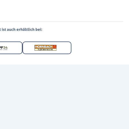
ist auch erhältlich bei: