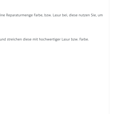
eine Reparaturmenge Farbe, bzw. Lasur bei, diese nutzen Sie, um
und streichen diese mit hochwertiger Lasur bzw. Farbe.