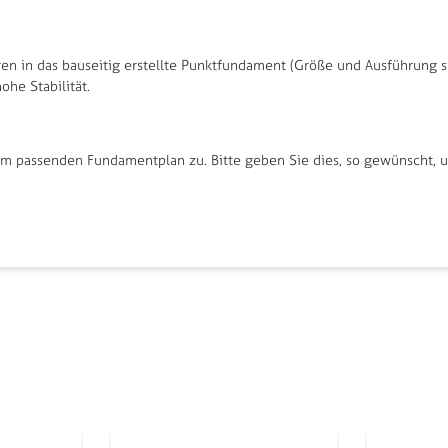
en in das bauseitig erstellte Punktfundament (Größe und Ausführung s
he Stabilität.
 passenden Fundamentplan zu. Bitte geben Sie dies, so gewünscht, un