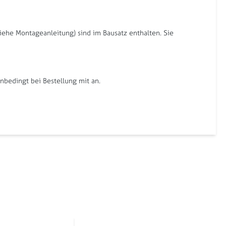
iehe Montageanleitung) sind im Bausatz enthalten. Sie
bedingt bei Bestellung mit an.