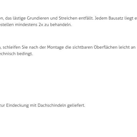
, das lästige Grundieren und Streichen entfällt. Jedem Bausatz liegt 
tellen mindestens 2x zu behandeln.
schleifen Sie nach der Montage die sichtbaren Oberflächen leicht an 
echnisch bedingt.
ur Eindeckung mit Dachschindeln geliefert.