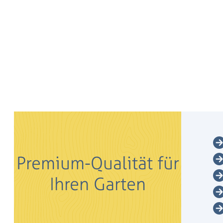
Premium-Qualität für
Ihren Garten