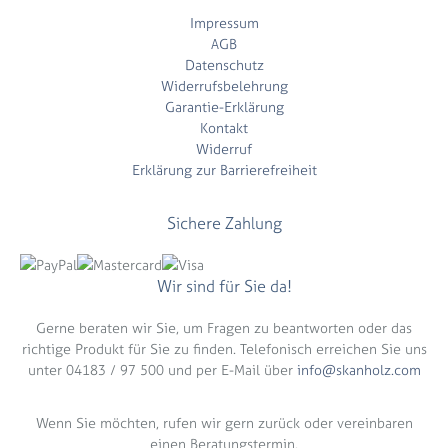
Impressum
AGB
Datenschutz
Widerrufsbelehrung
Garantie-Erklärung
Kontakt
Widerruf
Erklärung zur Barrierefreiheit
Sichere Zahlung
Wir sind für Sie da!
Gerne beraten wir Sie, um Fragen zu beantworten oder das
richtige Produkt für Sie zu finden. Telefonisch erreichen Sie uns
unter 04183 / 97 500 und per E-Mail über
info@skanholz.com
Wenn Sie möchten, rufen wir gern zurück oder vereinbaren
einen Beratungstermin.