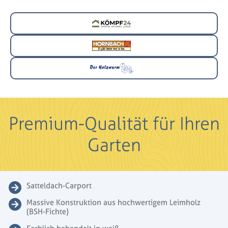
Premium-Qualität für Ihren
Garten
Satteldach-Carport
Massive Konstruktion aus hochwertigem Leimholz
(BSH-Fichte)