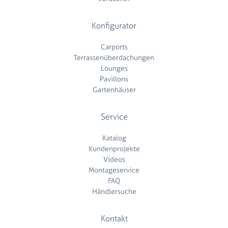
Konfigurator
Carports
Terrassenüberdachungen
Lounges
Pavillons
Gartenhäuser
Service
Katalog
Kundenprojekte
Videos
Montageservice
FAQ
Händlersuche
Kontakt