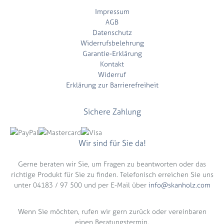
Impressum
AGB
Datenschutz
Widerrufsbelehrung
Garantie-Erklärung
Kontakt
Widerruf
Erklärung zur Barrierefreiheit
Sichere Zahlung
Wir sind für Sie da!
Gerne beraten wir Sie, um Fragen zu beantworten oder das
richtige Produkt für Sie zu finden. Telefonisch erreichen Sie uns
unter 04183 / 97 500 und per E-Mail über
info@skanholz.com
Wenn Sie möchten, rufen wir gern zurück oder vereinbaren
einen Beratungstermin.