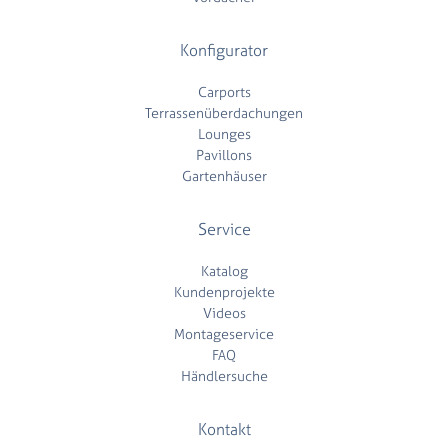
Konfigurator
Carports
Terrassenüberdachungen
Lounges
Pavillons
Gartenhäuser
Service
Katalog
Kundenprojekte
Videos
Montageservice
FAQ
Händlersuche
Kontakt