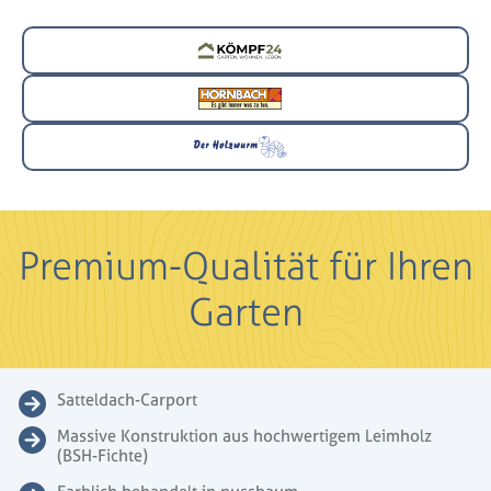
Premium-Qualität für Ihren
Garten
Satteldach-Carport
Massive Konstruktion aus hochwertigem Leimholz
(BSH-Fichte)