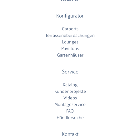
Konfigurator
Carports
Terrassenüberdachungen
Lounges
Pavillons
Gartenhäuser
Service
Katalog
Kundenprojekte
Videos
Montageservice
FAQ
Händlersuche
Kontakt