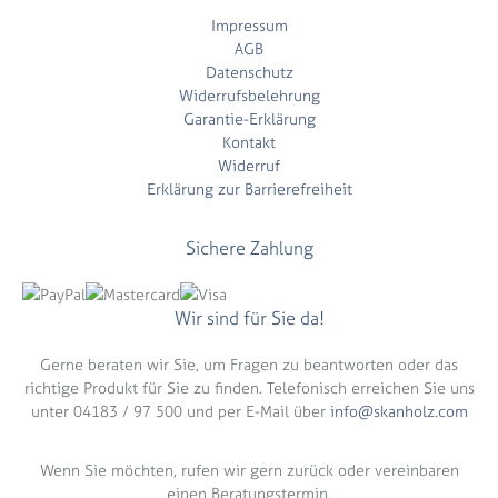
Impressum
AGB
Datenschutz
Widerrufsbelehrung
Garantie-Erklärung
Kontakt
Widerruf
Erklärung zur Barrierefreiheit
Sichere Zahlung
Wir sind für Sie da!
Gerne beraten wir Sie, um Fragen zu beantworten oder das
richtige Produkt für Sie zu finden. Telefonisch erreichen Sie uns
unter 04183 / 97 500 und per E-Mail über
info@skanholz.com
Wenn Sie möchten, rufen wir gern zurück oder vereinbaren
einen Beratungstermin.