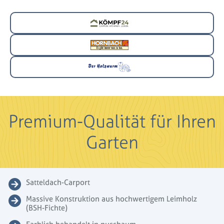
Premium-Qualität für Ihren
Garten
Satteldach-Carport
Massive Konstruktion aus hochwertigem Leimholz
(BSH-Fichte)