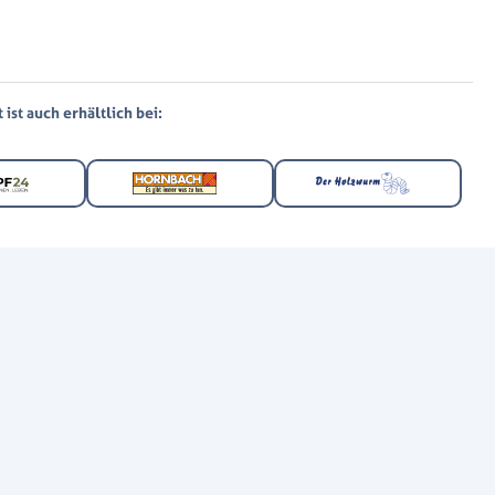
ist auch erhältlich bei: