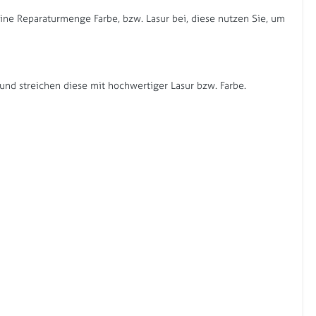
eine Reparaturmenge Farbe, bzw. Lasur bei, diese nutzen Sie, um
und streichen diese mit hochwertiger Lasur bzw. Farbe.