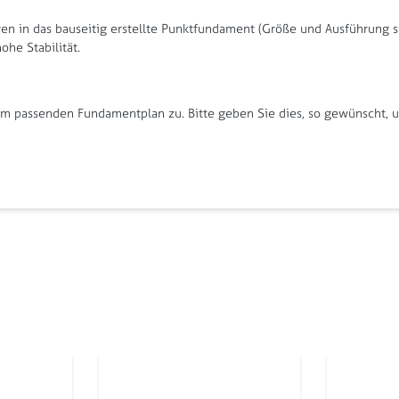
en in das bauseitig erstellte Punktfundament (Größe und Ausführung s
he Stabilität.
 passenden Fundamentplan zu. Bitte geben Sie dies, so gewünscht, un