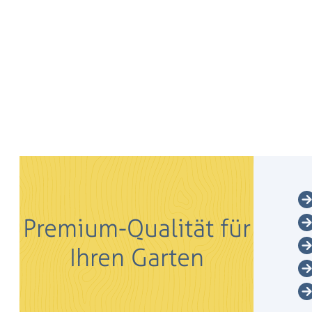
Premium-Qualität für
Ihren Garten