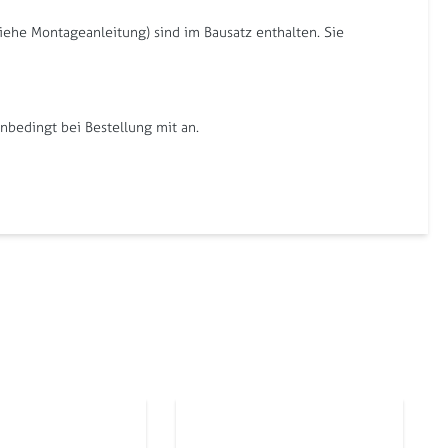
iehe Montageanleitung) sind im Bausatz enthalten. Sie
bedingt bei Bestellung mit an.