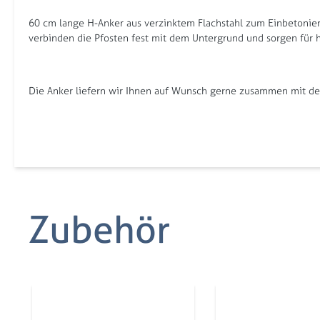
60 cm lange H-Anker aus verzinktem Flachstahl zum Einbetonier
verbinden die Pfosten fest mit dem Untergrund und sorgen für ho
Die Anker liefern wir Ihnen auf Wunsch gerne zusammen mit dem
Zubehör
Produktgalerie überspringen