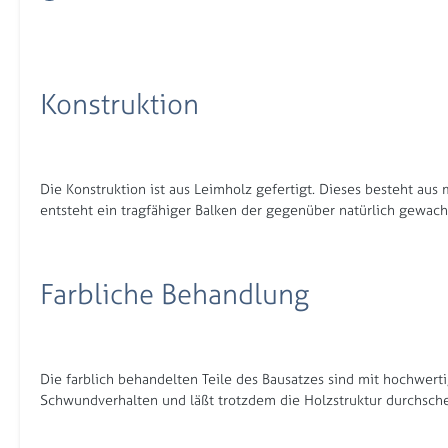
Konstruktion
Die Konstruktion ist aus Leimholz gefertigt. Dieses besteht a
entsteht ein tragfähiger Balken der gegenüber natürlich gewac
Farbliche Behandlung
Die farblich behandelten Teile des Bausatzes sind mit hochwerti
Schwundverhalten und läßt trotzdem die Holzstruktur durchschei