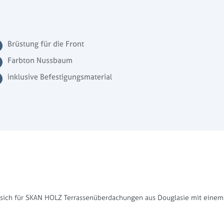
Brüstung für die Front
Farbton Nussbaum
inklusive Befestigungsmaterial
 sich für SKAN HOLZ Terrassenüberdachungen aus Douglasie mit einem