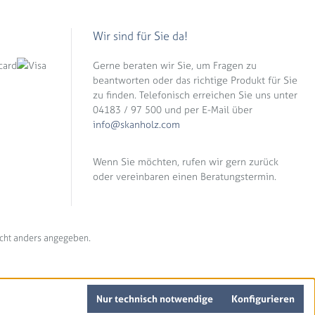
Wir sind für Sie da!
Gerne beraten wir Sie, um Fragen zu
beantworten oder das richtige Produkt für Sie
zu finden. Telefonisch erreichen Sie uns unter
04183 / 97 500 und per E-Mail über
info@skanholz.com
Wenn Sie möchten, rufen wir gern zurück
oder vereinbaren einen Beratungstermin.
cht anders angegeben.
Nur technisch notwendige
Konfigurieren