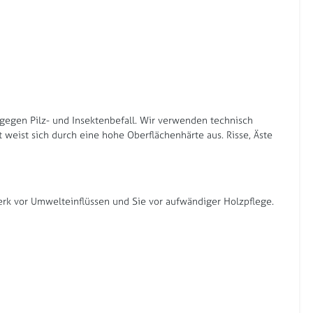
g gegen Pilz- und Insektenbefall. Wir verwenden technisch
weist sich durch eine hohe Oberflächenhärte aus. Risse, Äste
werk vor Umwelteinflüssen und Sie vor aufwändiger Holzpflege.