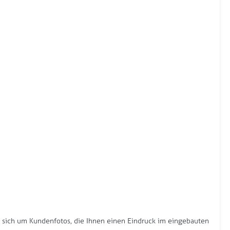
s sich um Kundenfotos, die Ihnen einen Eindruck im eingebauten