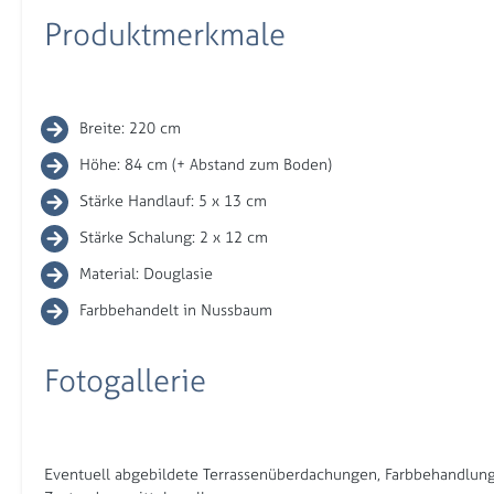
Produktmerkmale
Breite: 220 cm
Höhe: 84 cm (+ Abstand zum Boden)
Stärke Handlauf: 5 x 13 cm
Stärke Schalung: 2 x 12 cm
Material: Douglasie
Farbbehandelt in Nussbaum
Fotogallerie
Eventuell abgebildete Terrassenüberdachungen, Farbbehandlung 