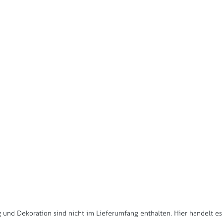
und Dekoration sind nicht im Lieferumfang enthalten. Hier handelt e