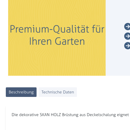
Premium-Qualität für
Ihren Garten
Beschreibung
Technische Daten
Die dekorative SKAN HOLZ Brüstung aus Deckelschalung eignet