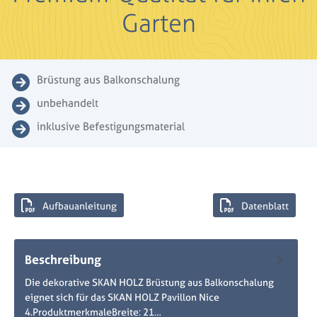
Garten
Brüstung aus Balkonschalung
unbehandelt
inklusive Befestigungsmaterial
Aufbauanleitung
Datenblatt
Beschreibung
Die dekorative SKAN HOLZ Brüstung aus Balkonschalung
eignet sich für das SKAN HOLZ Pavillon Nice
4.ProduktmerkmaleBreite: 21…
Mehr