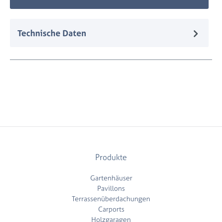
Technische Daten
Produkte
Gartenhäuser
Pavillons
Terrassenüberdachungen
Carports
Holzgaragen