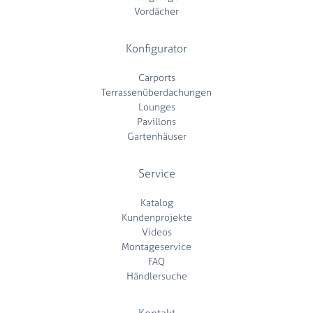
Vordächer
Konfigurator
Carports
Terrassenüberdachungen
Lounges
Pavillons
Gartenhäuser
Service
Katalog
Kundenprojekte
Videos
Montageservice
FAQ
Händlersuche