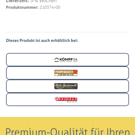
Lieferzeit:
3-4 Wochen
Produktnummer:
210374-00
Dieses Produkt ist auch erhältlich bei:
Premium-Qualität für Ihren