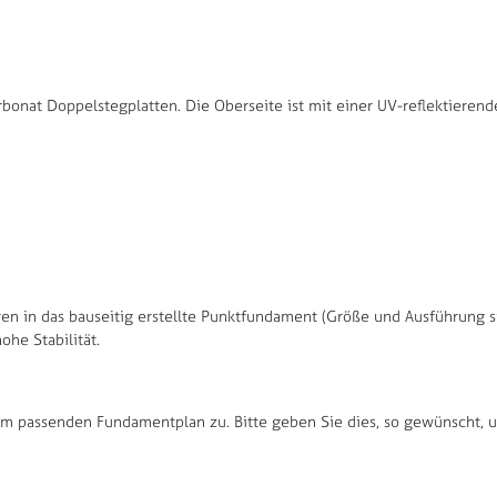
bonat Doppelstegplatten. Die Oberseite ist mit einer UV-reflektieren
en in das bauseitig erstellte Punktfundament (Größe und Ausführung s
he Stabilität.
 passenden Fundamentplan zu. Bitte geben Sie dies, so gewünscht, un