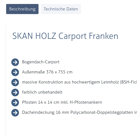
Beschreibung
Technische Daten
SKAN HOLZ Carport Franken
Bogendach-Carport
Außenmaße 376 x 755 cm
massive Konstruktion aus hochwertigem Leimholz (BSH-Fic
farblich unbehandelt
Pfosten 14 x 14 cm inkl. H-Pfostenankern
Dacheindeckung 16 mm Polycarbonat-Doppelstegplatten in