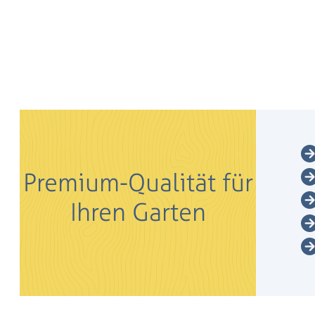
Premium-Qualität für
Ihren Garten