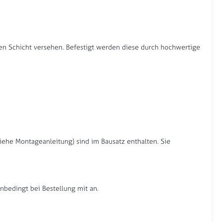
den Schicht versehen. Befestigt werden diese durch hochwertige
iehe Montageanleitung) sind im Bausatz enthalten. Sie
bedingt bei Bestellung mit an.