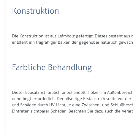
Konstruktion
Die Konstruktion ist aus Leimholz gefertigt. Dieses besteht a
entsteht ein tragfähiger Balken der gegenüber natürlich gewac
Farbliche Behandlung
Dieser Bausatz ist farblich unbehandelt. Hölzer im Außenbereich
unbedingt erforderlich. Der allseitige Erstanstrich sollte vor
und Schäden durch UV-Licht, je eine Zwischen- und Schlußbeschi
Eintreten sichtbarer Schäden. Beachten Sie dazu auch die Verarbe