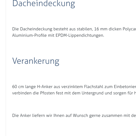
Dacheindeckung
Die Dacheindeckung besteht aus stabilen, 16 mm dicken Polycar
Aluminium-Profile mit EPDM-Lippendichtungen.
Verankerung
60 cm lange H-Anker aus verzinktem Flachstahl zum Einbetonier
verbinden die Pfosten fest mit dem Untergrund und sorgen für ho
Die Anker liefern wir Ihnen auf Wunsch gerne zusammen mit dem