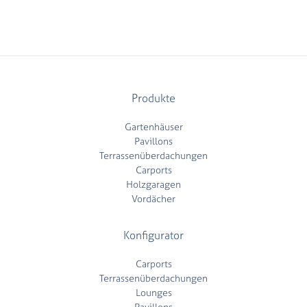
Produkte
Gartenhäuser
Pavillons
Terrassenüberdachungen
Carports
Holzgaragen
Vordächer
Konfigurator
Carports
Terrassenüberdachungen
Lounges
Pavillons