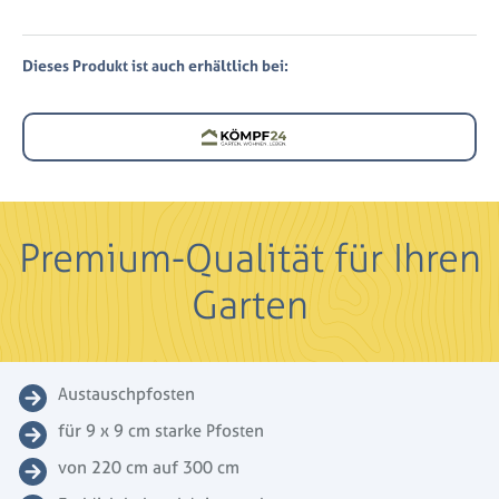
Dieses Produkt ist auch erhältlich bei:
Premium-Qualität für Ihren
Garten
Austauschpfosten
für 9 x 9 cm starke Pfosten
von 220 cm auf 300 cm