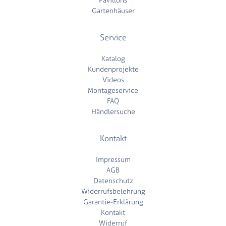
Gartenhäuser
Service
Katalog
Kundenprojekte
Videos
Montageservice
FAQ
Händlersuche
Kontakt
Impressum
AGB
Datenschutz
Widerrufsbelehrung
Garantie-Erklärung
Kontakt
Widerruf