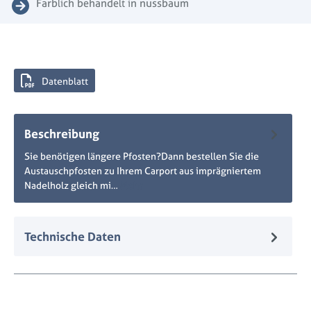
Farblich behandelt in nussbaum
Datenblatt
Beschreibung
Sie benötigen längere Pfosten?Dann bestellen Sie die
Austauschpfosten zu Ihrem Carport aus imprägniertem
Nadelholz gleich mi…
Mehr
Technische Daten