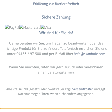
Erklärung zur Barrierefreiheit
Sichere Zahlung
Wir sind für Sie da!
Gerne beraten wir Sie, um Fragen zu beantworten oder das
richtige Produkt für Sie zu finden. Telefonisch erreichen Sie uns
unter 04183 / 97 500 und per E-Mail über
info@skanholz.com
Wenn Sie möchten, rufen wir gern zurück oder vereinbaren
einen Beratungstermin.
Alle Preise inkl. gesetzl. Mehrwertsteuer zzgl.
Versandkosten
und ggf.
Nachnahmegebühren, wenn nicht anders angegeben.