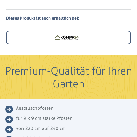
Dieses Produkt ist auch erhältlich bei:
Premium-Qualität für Ihren
Garten
Austauschpfosten
für 9 x 9 cm starke Pfosten
von 220 cm auf 240 cm