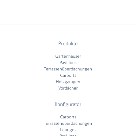
Produkte
Gartenhäuser
Pavillons
Terrassenüberdachungen
Carports
Holzgaragen
Vordächer
Konfigurator
Carports
Terrassenüberdachungen
Lounges
Pavillons