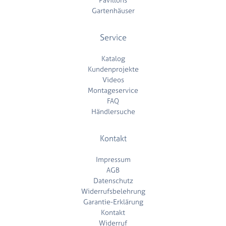
Gartenhäuser
Service
Katalog
Kundenprojekte
Videos
Montageservice
FAQ
Händlersuche
Kontakt
Impressum
AGB
Datenschutz
Widerrufsbelehrung
Garantie-Erklärung
Kontakt
Widerruf