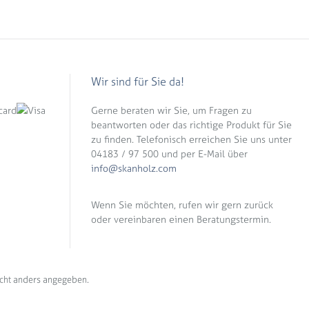
Wir sind für Sie da!
Gerne beraten wir Sie, um Fragen zu
beantworten oder das richtige Produkt für Sie
zu finden. Telefonisch erreichen Sie uns unter
04183 / 97 500 und per E-Mail über
info@skanholz.com
Wenn Sie möchten, rufen wir gern zurück
oder vereinbaren einen Beratungstermin.
cht anders angegeben.