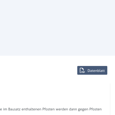
Datenblatt
nge im Bausatz enthaltenen Pfosten werden dann gegen Pfosten