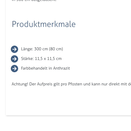
Produktmerkmale
Länge: 300 cm (80 cm)
Stärke: 11,5 x 11,5 cm
Farbbehandelt in Anthrazit
Achtung! Der Aufpreis gilt pro Pfosten und kann nur direkt mit 