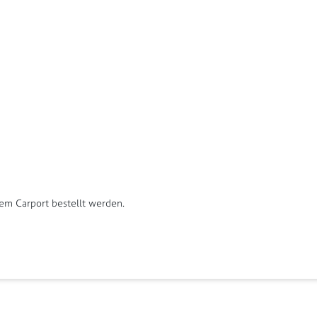
dem Carport bestellt werden.