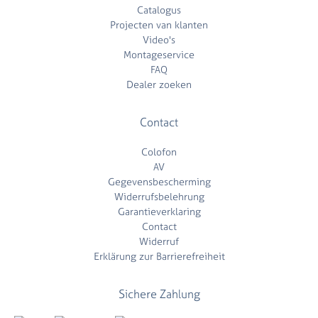
Catalogus
Projecten van klanten
Video's
Montageservice
FAQ
Dealer zoeken
Contact
Colofon
AV
Gegevensbescherming
Widerrufsbelehrung
Garantieverklaring
Contact
Widerruf
Erklärung zur Barrierefreiheit
Sichere Zahlung