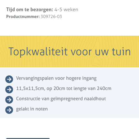
Tijd om te bezorgen:
4-5 weken
Productnummer:
309726-03
Topkwaliteit voor uw tuin
Vervangingspalen voor hogere ingang
11,5x11,5cm, op 20cm tot lengte van 240cm
Constructie van geïmpregneerd naaldhout
gelakt in noten