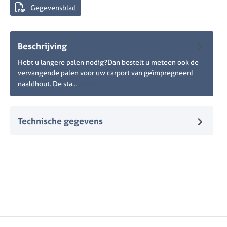
Gegevensblad
Beschrijving
Hebt u langere palen nodig?Dan bestelt u meteen ook de
vervangende palen voor uw carport van geïmpregneerd
naaldhout. De sta…
Meer
Technische gegevens