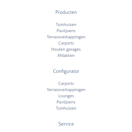
Producten
Tuinhuizen
Paviljoens
Terrasoverkappingen
Carports
Houten garages
Afdakken
Configurator
Carports
Terrasoverkappingen
Lounges
Paviljoens
Tuinhuizen
Service