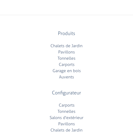
Produits
Chalets de Jardin
Pavillons
Tonnelles
Carports
Garage en bois
Auvents
Configurateur
Carports
Tonnelles
Salons d'extérieur
Pavillons
Chalets de Jardin