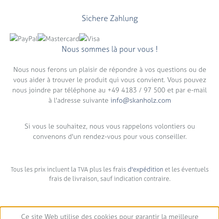
Sichere Zahlung
Nous sommes là pour vous !
Nous nous ferons un plaisir de répondre à vos questions ou de
vous aider à trouver le produit qui vous convient. Vous pouvez
nous joindre par téléphone au +49 4183 / 97 500 et par e-mail
à l'adresse suivante
info@skanholz.com
Si vous le souhaitez, nous vous rappelons volontiers ou
convenons d'un rendez-vous pour vous conseiller.
Tous les prix incluent la TVA plus les frais
d'expédition
et les éventuels
frais de livraison, sauf indication contraire.
Ce site Web utilise des cookies pour garantir la meilleure