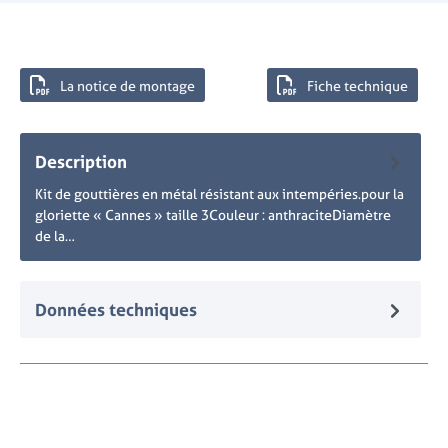
La notice de montage
Fiche technique
Description
Kit de gouttières en métal résistant aux intempéries.pour la
gloriette « Cannes » taille 3Couleur : anthraciteDiamètre
de la…
Plus
Données techniques