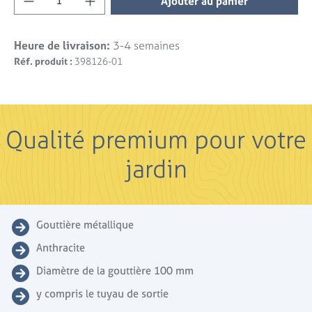
Ajouter au panier
Heure de livraison:
3-4 semaines
Réf. produit :
398126-01
Qualité premium pour votre
jardin
Gouttière métallique
Anthracite
Diamètre de la gouttière 100 mm
y compris le tuyau de sortie