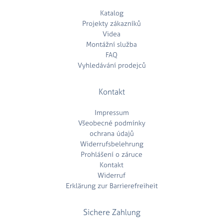
Katalog
Projekty zákazníků
Videa
Montážní služba
FAQ
Vyhledávání prodejců
Kontakt
Impressum
Všeobecné podmínky
ochrana údajů
Widerrufsbelehrung
Prohlášení o záruce
Kontakt
Widerruf
Erklärung zur Barrierefreiheit
Sichere Zahlung